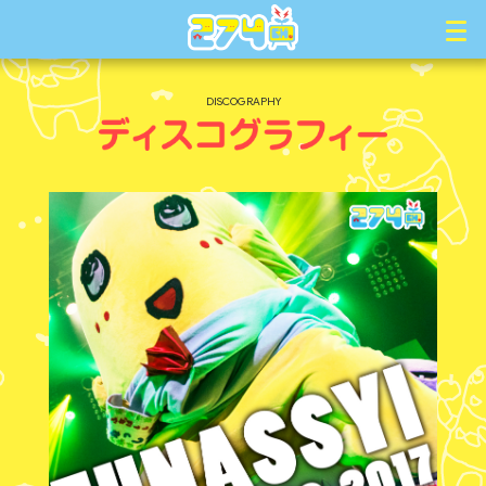
DISCOGRAPHY