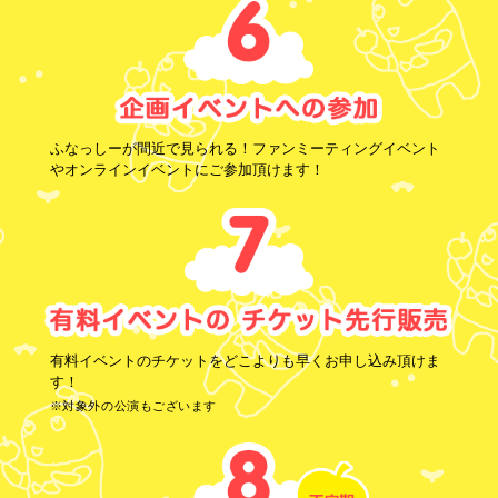
ふなっしーが間近で見られる！ファンミーティングイベント
やオンラインイベントにご参加頂けます！
有料イベントのチケットをどこよりも早くお申し込み頂けま
す！
※対象外の公演もございます