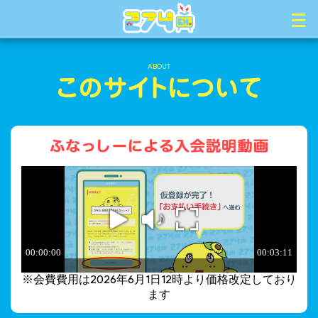
ABOUT
※会費費用は2026年6月1日12時より価格改定しており
ます