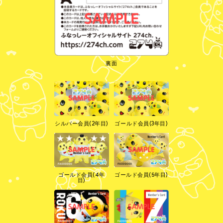
裏面
シルバー会員(2年目)
ゴールド会員(3年目)
ゴールド会員(4年
ゴールド会員(5年目)
目)