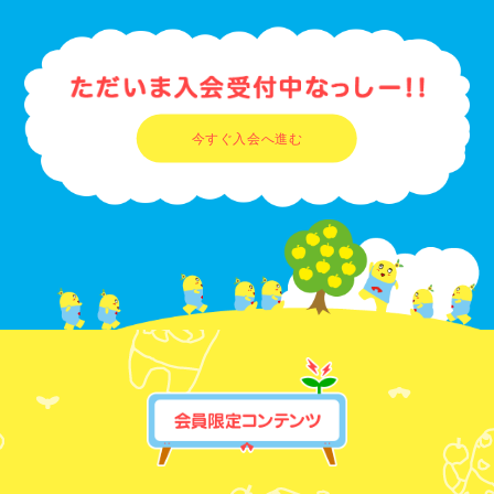
今すぐ入会へ進む