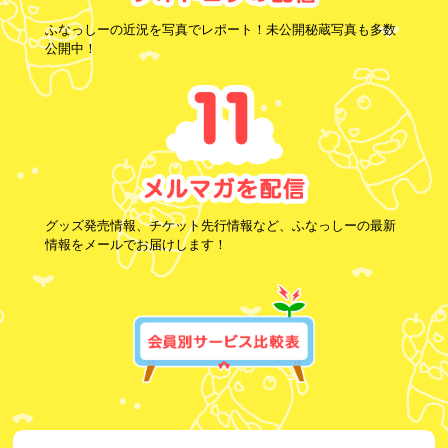
ふなっしーの近況を写真でレポート！未公開秘蔵写真も多数
公開中！
グッズ発売情報、チケット先行情報など、ふなっしーの最新
情報をメールでお届けします！