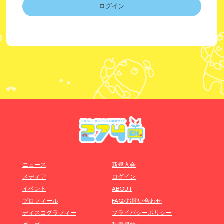
ログイン
ニュース
新規入会
メディア
ログイン
イベント
ABOUT
プロフィール
FAQ/お問い合わせ
ディスコグラフィー
プライバシーポリシー