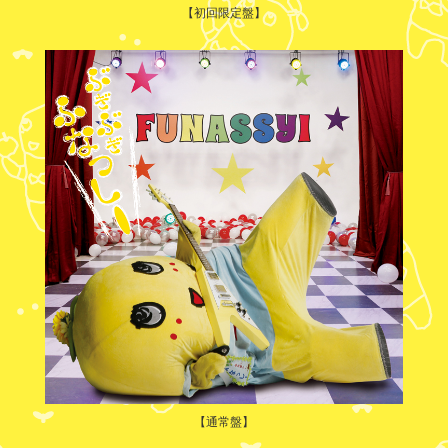
【初回限定盤】
【通常盤】