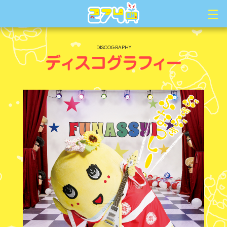
DISCOGRAPHY