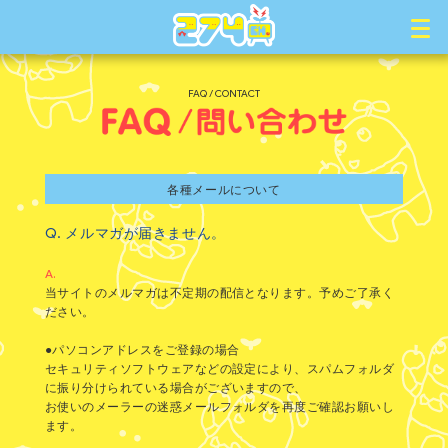
FAQ / CONTACT
各種メールについて
Q.
メルマガが届きません。
A.
当サイトのメルマガは不定期の配信となります。予めご了承く
ださい。
●パソコンアドレスをご登録の場合
セキュリティソフトウェアなどの設定により、スパムフォルダ
に振り分けられている場合がございますので、
お使いのメーラーの迷惑メールフォルダを再度ご確認お願いし
ます。