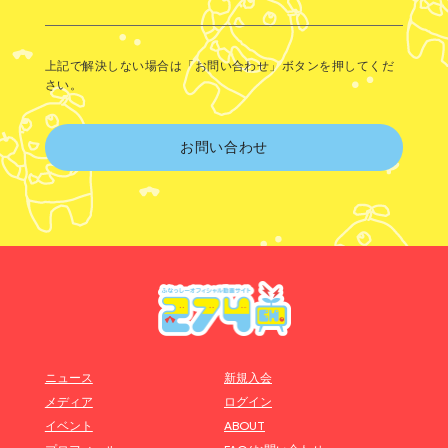
上記で解決しない場合は「お問い合わせ」ボタンを押してくだ
さい。
お問い合わせ
ニュース
新規入会
メディア
ログイン
イベント
ABOUT