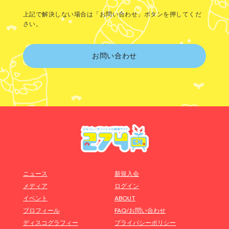
上記で解決しない場合は「お問い合わせ」ボタンを押してくだ
さい。
お問い合わせ
ニュース
新規入会
メディア
ログイン
イベント
ABOUT
プロフィール
FAQ/お問い合わせ
ディスコグラフィー
プライバシーポリシー