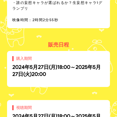
・誰の妄想キャラが選ばれるか？生妄想キャラ1グ
ランプリ
映像時間：2時間2分55秒
販売日程
購入期間
2024年5月27日(月)18:00～2025年5月
27日(火)20:00
視聴期間
2024年5月27日(月)18:00～2025年5月