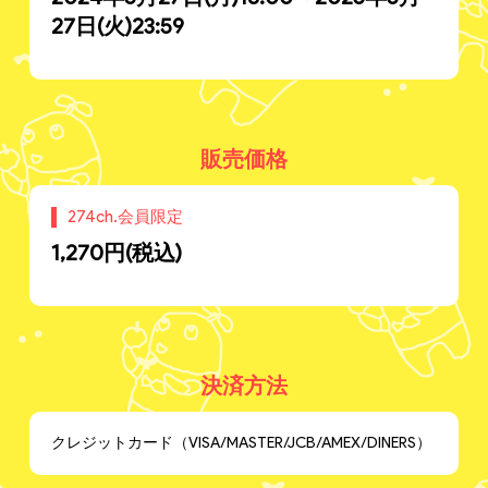
27日(火)23:59
販売価格
274ch.会員限定
1,270円(税込)
決済方法
クレジットカード（VISA/MASTER/JCB/AMEX/DINERS）