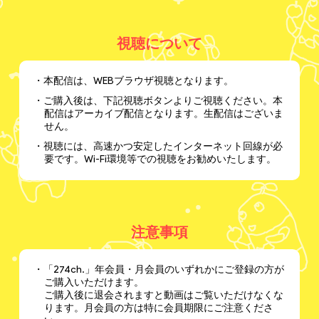
視聴について
・本配信は、WEBブラウザ視聴となります。
・ご購入後は、下記視聴ボタンよりご視聴ください。本
配信はアーカイブ配信となります。生配信はございま
せん。
・視聴には、高速かつ安定したインターネット回線が必
要です。Wi-Fi環境等での視聴をお勧めいたします。
注意事項
・「274ch.」年会員・月会員のいずれかにご登録の方が
ご購入いただけます。
ご購入後に退会されますと動画はご覧いただけなくな
ります。月会員の方は特に会員期限にご注意くださ