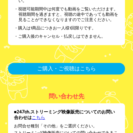
い。
・視聴可能期間中は何度でも動画をご覧いただけます。
視聴期間を過ぎますと、視聴の途中であっても動画を
見ることができなくなりますのでご注意ください。
・購入は1商品につきお一人様1回限りです。
・ご購入後のキャンセル・払戻しはできません。
ご購入・ご視聴はこちら
問い合わせ先
■247ch.ストリーミング映像販売についてのお問い
合わせは
こちら
お問合せ種別「その他」をご選択ください。
ストリーミング映像販売についての問い合わせであるこ