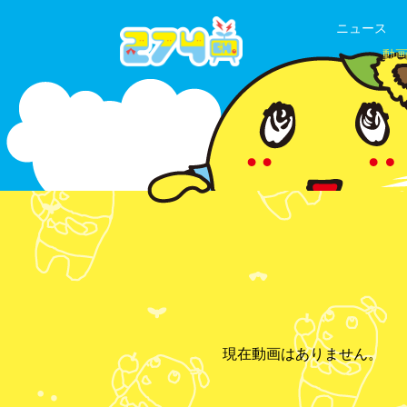
ニュース
動
現在動画はありません。