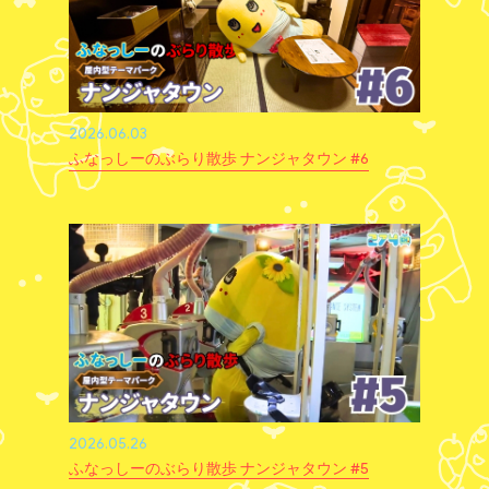
2026.06.03
ふなっしーのぶらり散歩 ナンジャタウン #6
2026.05.26
ふなっしーのぶらり散歩 ナンジャタウン #5