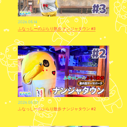
2026.05.14
ふなっしーのぶらり散歩 ナンジャタウン #3
2026.05.07
ふなっしーのぶらり散歩 ナンジャタウン #2