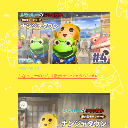
2026.05.20
ふなっしーのぶらり散歩 ナンジャタウン #4