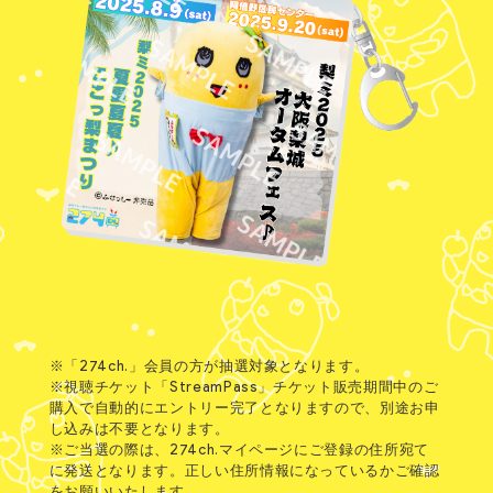
※「274ch.」会員の方が抽選対象となります。
※視聴チケット「StreamPass」チケット販売期間中のご
購入で自動的にエントリー完了となりますので、別途お申
し込みは不要となります。
※ご当選の際は、274ch.マイページにご登録の住所宛て
に発送となります。正しい住所情報になっているかご確認
をお願いいたします。