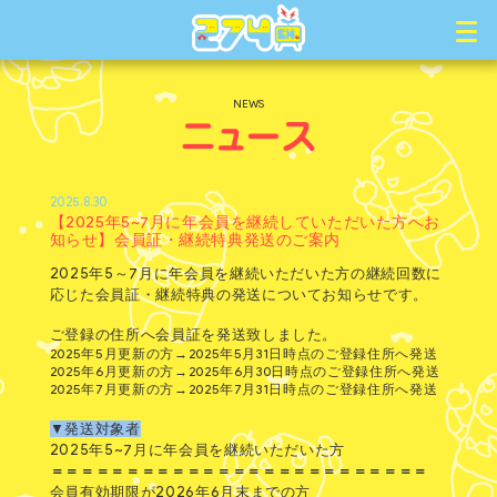
NEWS
2025.8.30
【2025年5~7月に年会員を継続していただいた方へお
知らせ】会員証・継続特典発送のご案内
2025年5～7月に年会員を継続いただいた方の継続回数に
応じた会員証・継続特典の発送についてお知らせです。
ご登録の住所へ会員証を発送致しました。
2025年5月更新の方→2025年5月31日時点のご登録住所へ発送
2025年6月更新の方→2025年6月30日時点のご登録住所へ発送
2025年7月更新の方→2025年7月31日時点のご登録住所へ発送
▼発送対象者
2025年5~7月に年会員を継続いただいた方
＝＝＝＝＝＝＝＝＝＝＝＝＝＝＝＝＝＝＝＝＝＝＝＝＝
会員有効期限が2026年6月末までの方