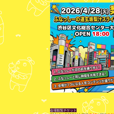
会場観覧チケット