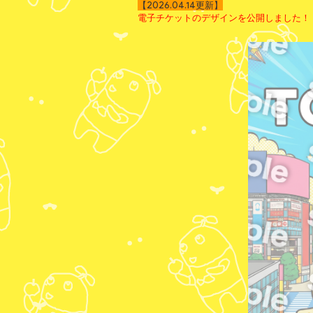
【2026.04.14更新】
電子チケットのデザインを公開しました！