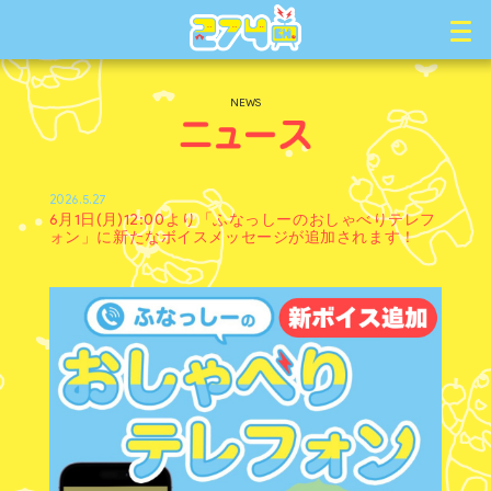
NEWS
2026.5.27
6月1日(月)12:00より「ふなっしーのおしゃべりテレフ
ォン」に新たなボイスメッセージが追加されます！