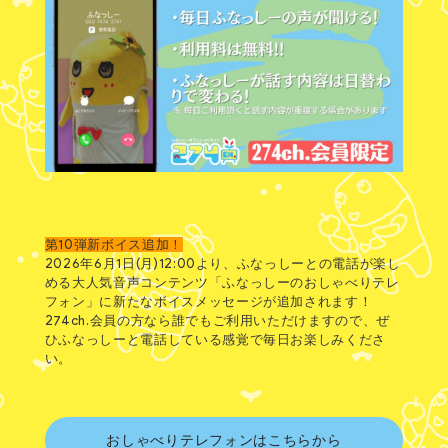
第10弾新ボイス追加！
2026年6月1日(月)12:00より、ふなっしーとの電話が楽し
める大人気音声コンテンツ「ふなっしーのおしゃべりテレ
フォン」に新たなボイスメッセージが追加されます！
274ch.会員の方なら誰でもご利用いただけますので、ぜ
ひふなっしーと電話している感覚で毎日お楽しみくださ
い。
おしゃべりテレフォンはこちらから