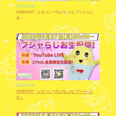
2023.04.28
2023/4/27「ふなっしーのふな ふな ブシャらじ
お」
2023.03.28
2023/3/27「ふなっしーのふな ふな ブシャらじ
お」