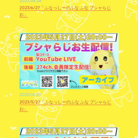
2023.06.28
2023/6/27「ふなっしーのふな ふな ブシャらじ
お」
2023.06.01
2023/5/27「ふなっしーのふな ふな ブシャらじ
お」