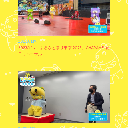
2023.01.19
2023/1/17「ふるさと祭り東京 2023」CHARAMEL前
日リハーサル